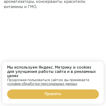
ароматизаторы, консерванты, красители, 
витамины и ГМО.
Мы используем Яндекс. Метрику и cookies
для улучшения работы сайта и в рекламных
целях
Продолжая пользоваться сайтом, вы принимаете
условия обработки персональных данных
.
Принять