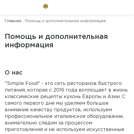
Главная
Помощь и дополнительная информация
Помощь и дополнительная
информация
О нас
"Simple Food" - это сеть ресторанов быстрого 
питания, которая с 2016 года воплощает в жизнь 
классические рецепты кухонь Европы и Азии. С 
самого первого дня мы уделяем большое 
внимание качеству продуктов, используем 
профессиональное итальянское оборудование, 
внимательно следим за процессом 
приготовления и не используем искусственные 